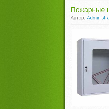
Пожарные 
Автор:
Administra