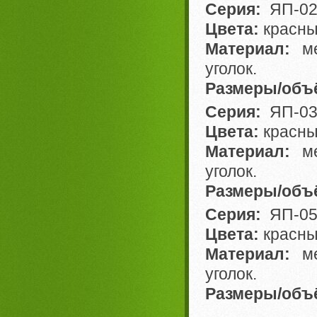
Серия:
ЯП-0
Цвета:
красн
Материал:
ме
уголок.
Размеры/объ
Серия:
ЯП-0
Цвета:
красн
Материал:
ме
уголок.
Размеры/объ
Серия:
ЯП-0
Цвета:
красн
Материал:
ме
уголок.
Размеры/объ