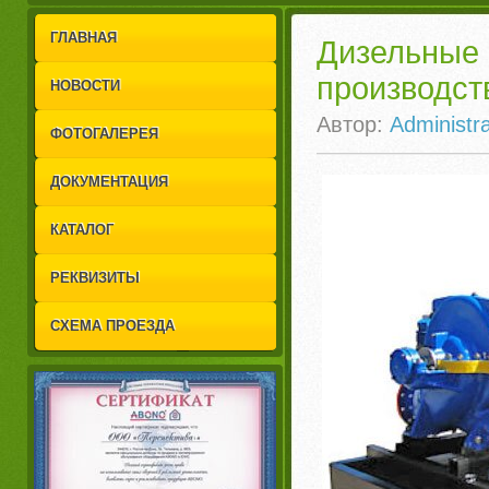
1
2
ГЛАВНАЯ
Дизельные
производст
НОВОСТИ
Автор:
Administra
ФОТОГАЛЕРЕЯ
ДОКУМЕНТАЦИЯ
КАТАЛОГ
РЕКВИЗИТЫ
СХЕМА ПРОЕЗДА